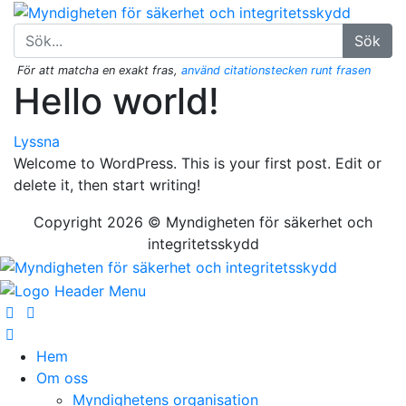
Sök
För att matcha en exakt fras,
använd citationstecken runt frasen
Hello world!
Lyssna
Welcome to WordPress. This is your first post. Edit or
delete it, then start writing!
Copyright 2026 © Myndigheten för säkerhet och
integritetsskydd
Hem
Om oss
Myndighetens organisation