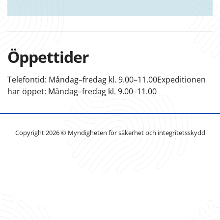
Öppettider
​Telefontid: Måndag–fredag kl. 9.00–11.00 ​Expeditionen
har öppet: Måndag–fredag kl. 9.00–11.00
Copyright 2026 © Myndigheten för säkerhet och integritetsskydd