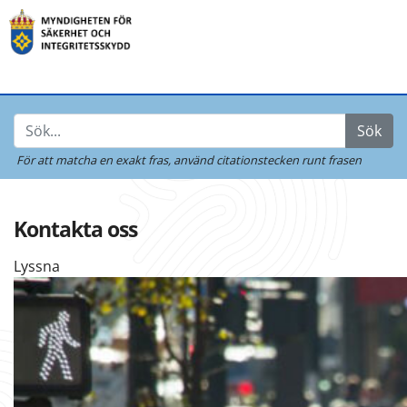
Sök
För att matcha en exakt fras,
använd citationstecken runt frasen
Kontakta oss
Lyssna