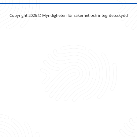
Copyright 2026 © Myndigheten för säkerhet och integritetsskydd