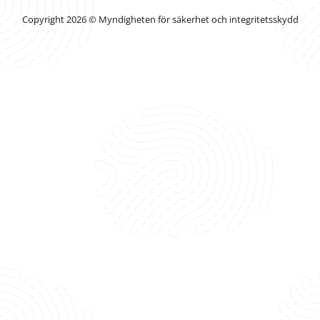
Copyright 2026 © Myndigheten för säkerhet och integritetsskydd