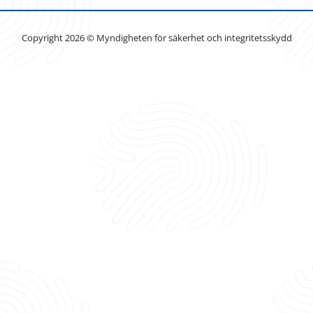
Copyright 2026 © Myndigheten för säkerhet och integritetsskydd