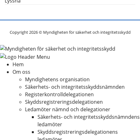
Lyssna
Copyright 2026 © Myndigheten för säkerhet och integritetsskydd
Hem
Om oss
Myndighetens organisation
Säkerhets- och integritetsskyddsnämnden
Registerkontrolldelegationen
Skyddsregistreringsdelegationen
Ledamöter nämnd och delegationer
Säkerhets- och integritetsskyddsnämndens
ledamöter
Skyddsregistreringsdelegationens
ledamöter