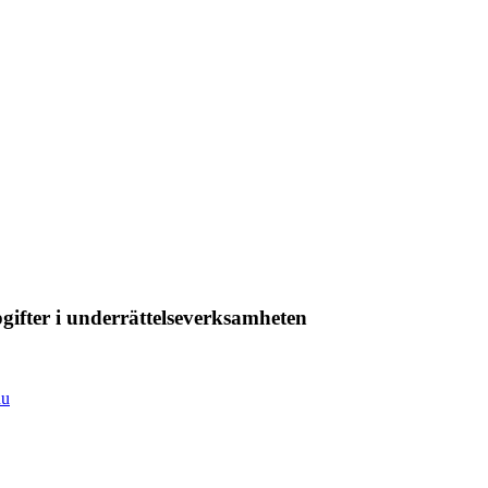
ifter i underrättelseverksamheten