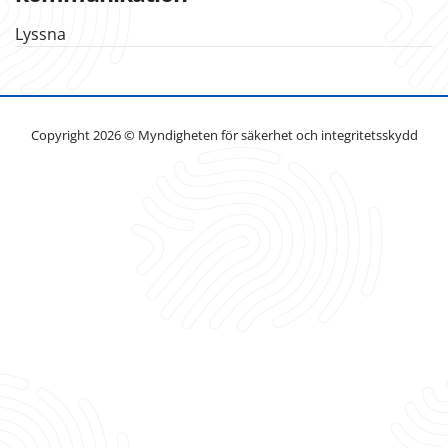
Lyssna
Copyright 2026 © Myndigheten för säkerhet och integritetsskydd