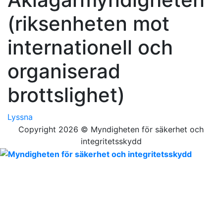
(riksenheten mot
internationell och
organiserad
brottslighet)
Lyssna
Copyright 2026 © Myndigheten för säkerhet och
integritetsskydd