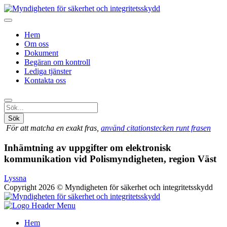
Hem
Om oss
Dokument
Begäran om kontroll
Lediga tjänster
Kontakta oss
Sök
För att matcha en exakt fras,
använd citationstecken runt frasen
Inhämtning av uppgifter om elektronisk
kommunikation vid Polismyndigheten, region Väst
Lyssna
Copyright 2026 © Myndigheten för säkerhet och integritetsskydd
Hem