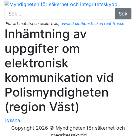
Sök
För att matcha en exakt fras,
använd citationstecken runt frasen
Inhämtning av
uppgifter om
elektronisk
kommunikation vid
Polismyndigheten
(region Väst)
Lyssna
Copyright 2026 © Myndigheten för säkerhet och
integritetsskydd