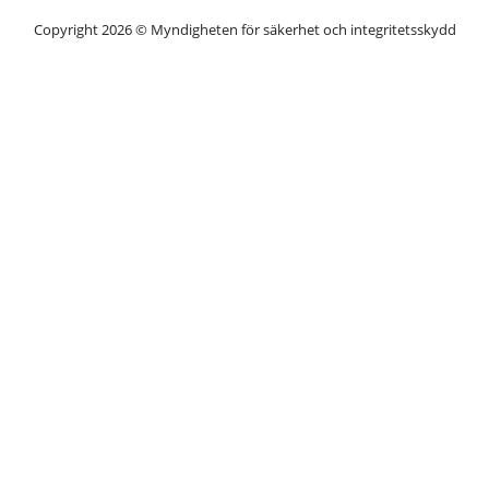
Copyright 2026 © Myndigheten för säkerhet och integritetsskydd