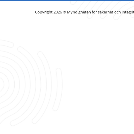
Copyright 2026 © Myndigheten för säkerhet och integri