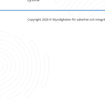
Copyright 2026 © Myndigheten för säkerhet och integri