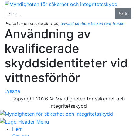
Sök
För att matcha en exakt fras,
använd citationstecken runt frasen
Användning av
kvalificerade
skyddsidentiteter vid
vittnesförhör
Lyssna
Copyright 2026 © Myndigheten för säkerhet och
integritetsskydd
Hem