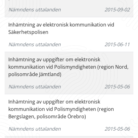
Nämndens uttalanden
2015-09-02
Inhämtning av elektronisk kommunikation vid
Säkerhetspolisen
Nämndens uttalanden
2015-06-11
Inhämtning av uppgifter om elektronisk
kommunikation vid Polismyndigheten (region Nord,
polisområde Jämtland)
Nämndens uttalanden
2015-05-06
Inhämtning av uppgifter om elektronisk
kommunikation vid Polismyndigheten (region
Bergslagen, polisområde Örebro)
Nämndens uttalanden
2015-05-06