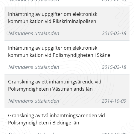
Inhämtning av uppgifter om elektronisk
kommunikation vid Rikskriminalpolisen
Nämndens uttalanden
2015-02-18
Inhämtning av uppgifter om elektronisk
kommunikation vid Polismyndigheten i Skåne
Nämndens uttalanden
2015-02-18
Granskning av ett inhämtningsärende vid
Polismyndigheten i Västmanlands län
Nämndens uttalanden
2014-10-09
Granskning av två inhämtningsärenden vid
Polismyndigheten i Blekinge län