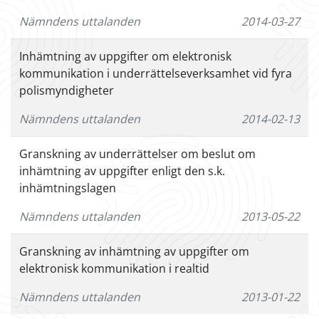
Nämndens uttalanden
2014-03-27
Inhämtning av uppgifter om elektronisk
kommunikation i underrättelseverksamhet vid fyra
polismyndigheter
Nämndens uttalanden
2014-02-13
Granskning av underrättelser om beslut om
inhämtning av uppgifter enligt den s.k.
inhämtningslagen
Nämndens uttalanden
2013-05-22
Granskning av inhämtning av uppgifter om
elektronisk kommunikation i realtid
Nämndens uttalanden
2013-01-22