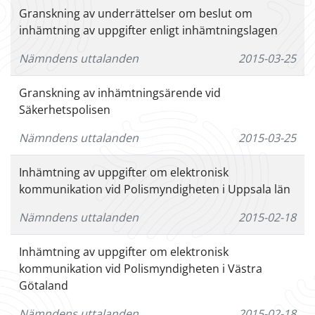
Granskning av underrättelser om beslut om
inhämtning av uppgifter enligt inhämtningslagen
Nämndens uttalanden
2015-03-25
Granskning av inhämtningsärende vid
Säkerhetspolisen
Nämndens uttalanden
2015-03-25
Inhämtning av uppgifter om elektronisk
kommunikation vid Polismyndigheten i Uppsala län
Nämndens uttalanden
2015-02-18
Inhämtning av uppgifter om elektronisk
kommunikation vid Polismyndigheten i Västra
Götaland
Nämndens uttalanden
2015-02-18